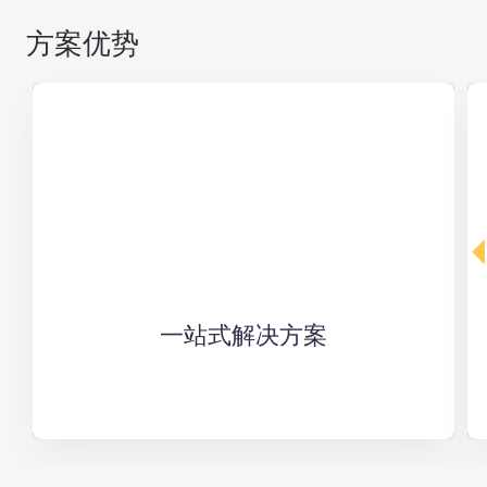
方案优势
一站式解决方案