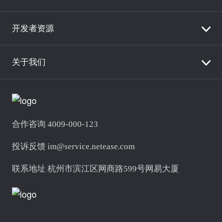
开发者资源
关于我们
合作咨询 4009-000-123
投诉反馈 im@service.netease.com
联系地址 杭州市滨江区网商路599号网易大厦