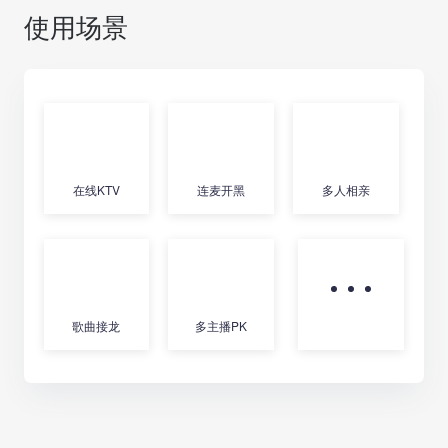
使用场景
在线KTV
连麦开黑
多人相亲
歌曲接龙
多主播PK