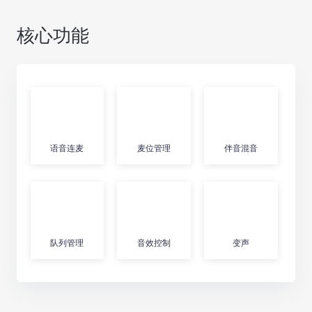
核心功能
语音连麦
麦位管理
伴音混音
队列管理
音效控制
变声