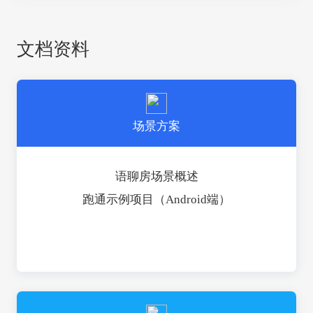
文档资料
场景方案
语聊房场景概述
跑通示例项目（Android端）