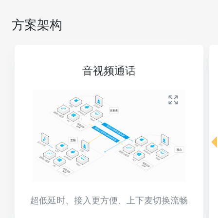
方案架构
音视频通话
超低延时、接入更方便、上下麦切换流畅