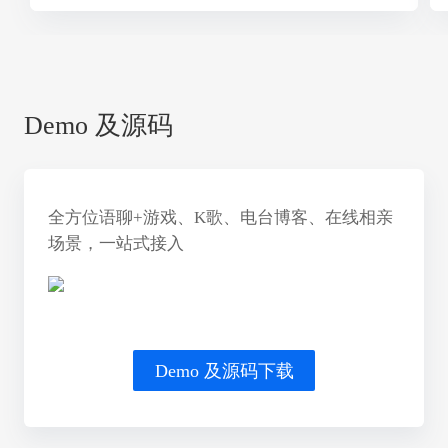
Demo 及源码
全方位语聊+游戏、K歌、电台博客、在线相亲
场景，一站式接入
Demo 及源码下载