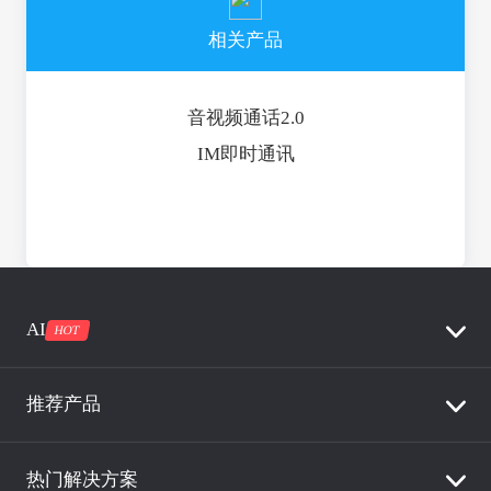
相关产品
音视频通话2.0
IM即时通讯
AI
HOT
推荐产品
热门解决方案