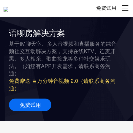
免费试用
语聊房解决方案
基于IM聊天室、多人音视频和直播服务的纯音
频社交互动解决方案，支持在线KTV、连麦开
黑、多人相亲、歌曲接龙等多种社交娱乐玩
法。（如您有APP开发需求，请联系商务沟
通）
免费赠送 百万分钟音视频 2.0（请联系商务沟
通）
免费试用